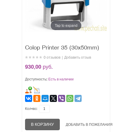
Tap to expand
Colop Printer 35 (30x50mm)
0 отзывов
|
Добавить отзыв
930,00 руб.
Доступность:
Есть в наличии
Кол-во:
В КОРЗИНУ
ДОБАВИТЬ В ПОЖЕЛАНИЯ