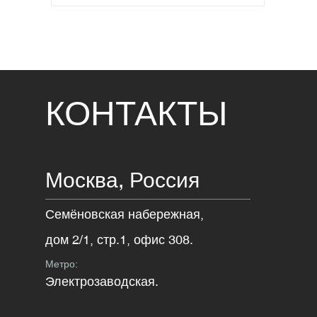
КОНТАКТЫ
Москва,
Россия
Семёновская набережная,
дом 2/1, стр.1, офис 308.
Метро:
Электрозаводская.