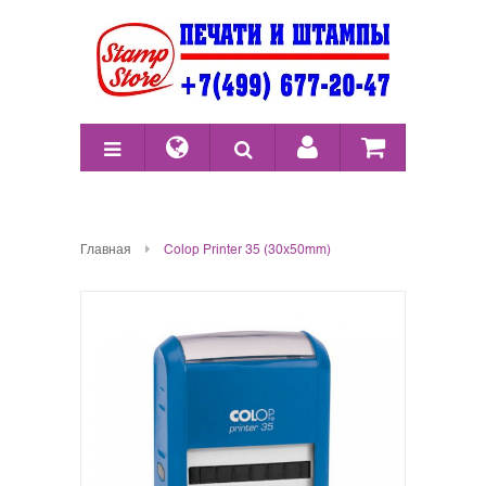
Главная
Colop Printer 35 (30x50mm)