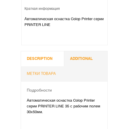
Краткая информация
Автоматическая оснастка Colop Printer серии
PRINTER LINE
DESCRIPTION
ADDITIONAL
МЕТКИ ТОВАРА
Подробности
Автоматическая оснастка Colop Printer
серии PRINTER LINE 35 с рабочим полем
30х50мм.