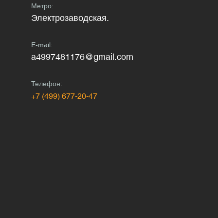
Метро:
Электрозаводская.
E-mail:
a4997481176@gmail.com
Телефон:
+7 (499) 677-20-47