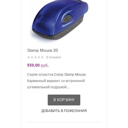
Stamp Mouse 20
0 отзывов
550,00 руб.
Серия оснасток Colop Stamp Mouse.
Карманный вариант со встроенной
штемпельной подушкой....
В КОРЗИНУ
ДОБАВИТЬ В ПОЖЕЛАНИЯ