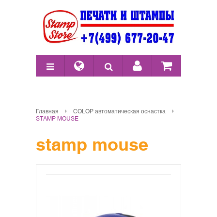
Главная
COLOP автоматическая оснастка
STAMP MOUSE
stamp mouse