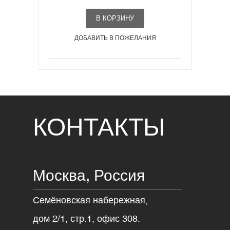
В КОРЗИНУ
ДОБАВИТЬ В ПОЖЕЛАНИЯ
КОНТАКТЫ
Москва,
Россия
Семёновская набережная,
дом 2/1, стр.1, офис 308.