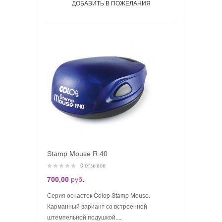
ДОБАВИТЬ В ПОЖЕЛАНИЯ
Stamp Mouse R 40
0 отзывов
700,00 руб.
Серия оснасток Colop Stamp Mouse.
Карманный вариант со встроенной
штемпельной подушкой....