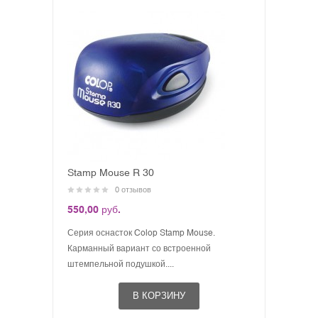
Stamp Mouse R 30
0 отзывов
550,00 руб.
Серия оснасток Colop Stamp Mouse.
Карманный вариант со встроенной
штемпельной подушкой....
В КОРЗИНУ