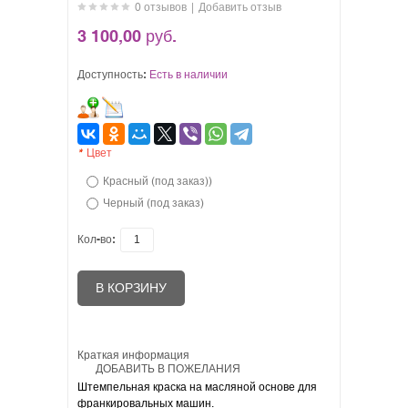
0 отзывов
|
Добавить отзыв
3 100,00 руб.
Доступность:
Есть в наличии
*
Цвет
Красный (под заказ))
Черный (под заказ)
Кол-во:
В КОРЗИНУ
Краткая информация
ДОБАВИТЬ В ПОЖЕЛАНИЯ
Штемпельная краска на масляной основе для
франкировальных машин.