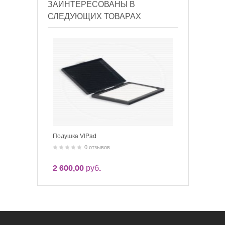
ЗАИНТЕРЕСОВАНЫ В
СЛЕДУЮЩИХ ТОВАРАХ
Подушка VIPad
0 отзывов
2 600,00 руб.