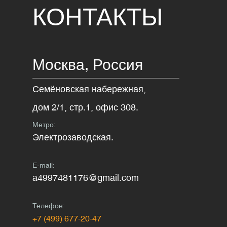
КОНТАКТЫ
Москва,
Россия
Семёновская набережная,
дом 2/1, стр.1, офис 308.
Метро:
Электрозаводская.
E-mail:
a4997481176@gmail.com
Телефон:
+7 (499) 677-20-47