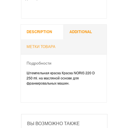
DESCRIPTION
ADDITIONAL
МЕТКИ ТОВАРА
Подробности
Штемпельная краска Краска NORIS 220 D
250 ml. на масляной основе для
франкировальных машин.
ВЫ ВОЗМОЖНО ТАКЖЕ