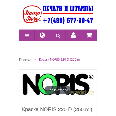
Главная
Краска NORIS 220 D (250 ml)
Tap to expand
Краска NORIS 220 D (250 ml)