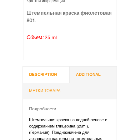
Краткая информация
Штемпельная краска фиолетовая
801.
Объем:
25 ml.
DESCRIPTION
ADDITIONAL
МЕТКИ ТОВАРА
Подробности
Штемпельная краска на водной основе с
содержанием глицерина (25ml),
(Германия). Предназначена для
дозаправки настольных штемпельных