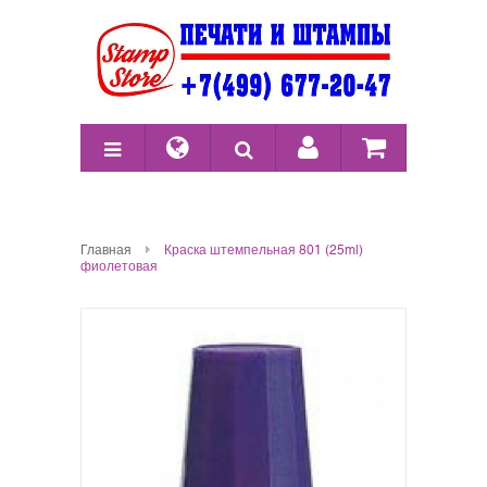
Главная
Краска штемпельная 801 (25ml)
фиолетовая