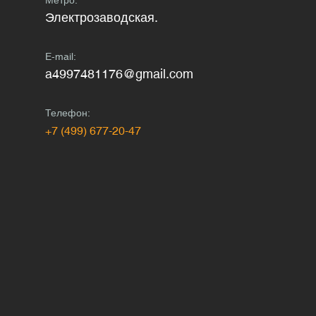
Метро:
Электрозаводская.
E-mail:
a4997481176@gmail.com
Телефон:
+7 (499) 677-20-47