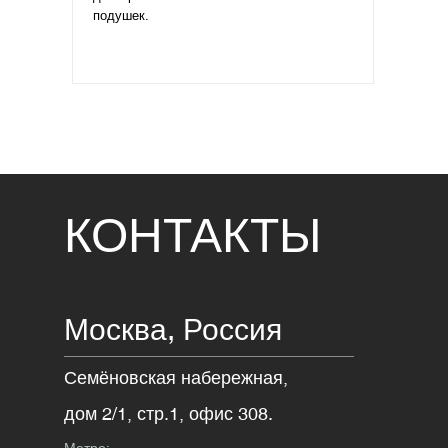
подушек.
КОНТАКТЫ
Москва,
Россия
Семёновская набережная,
дом 2/1, стр.1, офис 308.