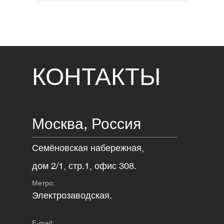
КОНТАКТЫ
Москва,
Россия
Семёновская набережная,
дом 2/1, стр.1, офис 308.
Метро:
Электрозаводская.
E-mail: