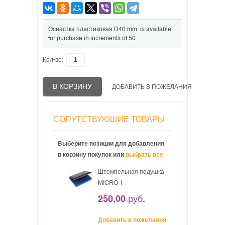
Оснастка пластиковая D40 mm. is available
for purchase in increments of 50
Кол-во:
В КОРЗИНУ
ДОБАВИТЬ В ПОЖЕЛАНИЯ
СОПУТСТВУЮЩИЕ ТОВАРЫ
Выберите позиции для добавления
в корзину покупок или
выбрать все
Штемпельная подушка
MICRO 1
250,00 руб.
Добавить в пожелания