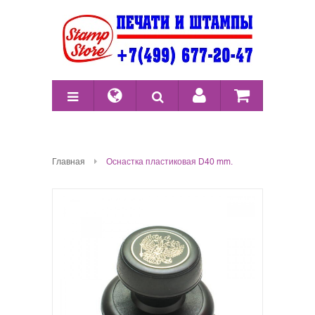
Главная
Оснастка пластиковая D40 mm.