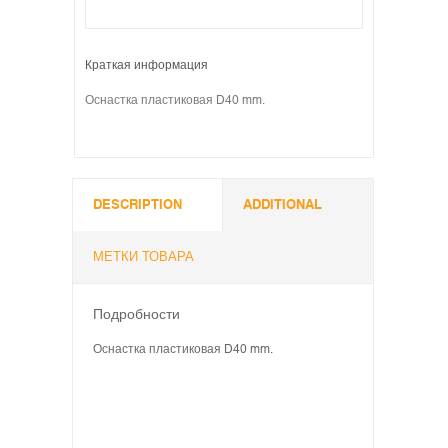
Краткая информация
Оснастка пластиковая D40 mm.
DESCRIPTION
ADDITIONAL
МЕТКИ ТОВАРА
Подробности
Оснастка пластиковая D40 mm.