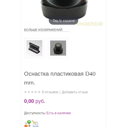
Tap to expand
БОЛЬШЕ ИЗОБРАЖЕНИЙ
Оснастка пластиковая D40
mm.
0 отзывов
|
Добавить отзыв
0,00 руб.
Доступность:
Есть в наличии