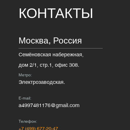
КОНТАКТЫ
Москва,
Россия
Семёновская набережная,
дом 2/1, стр.1, офис 308.
Метро:
Электрозаводская.
E-mail:
a4997481176@gmail.com
Телефон:
+7 (499) 677-20-47