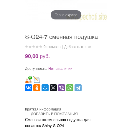
Tap to expand
S-Q24-7 сменная подушка
0 отзывов
|
Добавить отзыв
90,00 руб.
Доступность:
Нет в наличии
Краткая информация
ДОБАВИТЬ В ПОЖЕЛАНИЯ
Сменная штемпельная подушка для
оснасток Shiny S-Q24