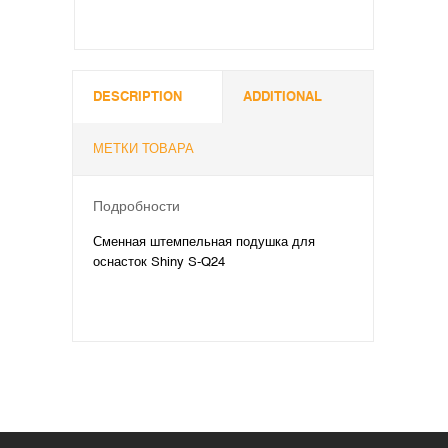
DESCRIPTION
ADDITIONAL
МЕТКИ ТОВАРА
Подробности
Сменная штемпельная подушка для
оснасток Shiny S-Q24