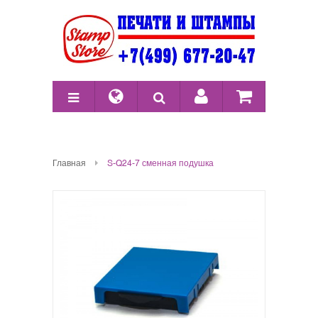
Главная
S-Q24-7 сменная подушка