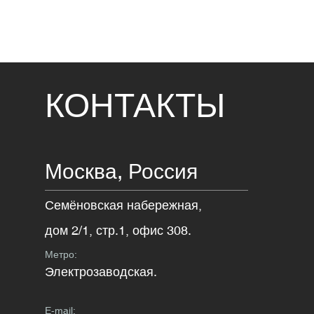
КОНТАКТЫ
Москва,
Россия
Семёновская набережная,
дом 2/1, стр.1, офис 308.
Метро:
Электрозаводская.
E-mail: