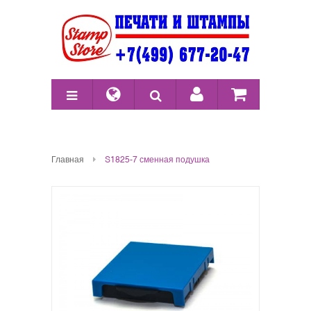
Главная
S1825-7 сменная подушка