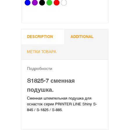
DESCRIPTION
ADDITIONAL
МЕТКИ ТОВАРА
Подробности
S1825-7 сменная
подушка.
Сменная штемпельная подушка для
оснасток серии PRINTER LINE Shiny S-
845 / S-1825 / S-885.