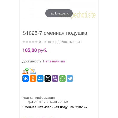
Tap to expand
S1825-7 сменная подушка
0 отзывов
|
Добавить отзыв
105,00 руб.
Доступность:
Нет в наличии
Краткая информация
ДОБАВИТЬ В ПОЖЕЛАНИЯ
Сменная штемпельная подушка S1825-7.