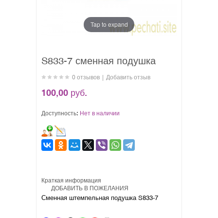
Tap to expand
S833-7 сменная подушка
0 отзывов
|
Добавить отзыв
100,00 руб.
Доступность:
Нет в наличии
Краткая информация
ДОБАВИТЬ В ПОЖЕЛАНИЯ
Сменная штемпельная подушка S833-7