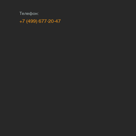
Телефон:
+7 (499) 677-20-47