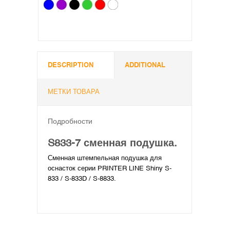
DESCRIPTION
ADDITIONAL
МЕТКИ ТОВАРА
Подробности
S833-7 сменная подушка.
Сменная штемпельная подушка для
оснасток серии PRINTER LINE Shiny S-
833 / S-833D / S-8833.