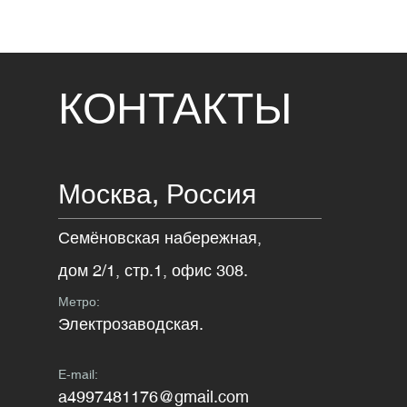
КОНТАКТЫ
Москва,
Россия
Семёновская набережная,
дом 2/1, стр.1, офис 308.
Метро:
Электрозаводская.
E-mail:
a4997481176@gmail.com