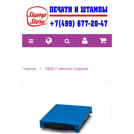
Главная
S833-7 сменная подушка