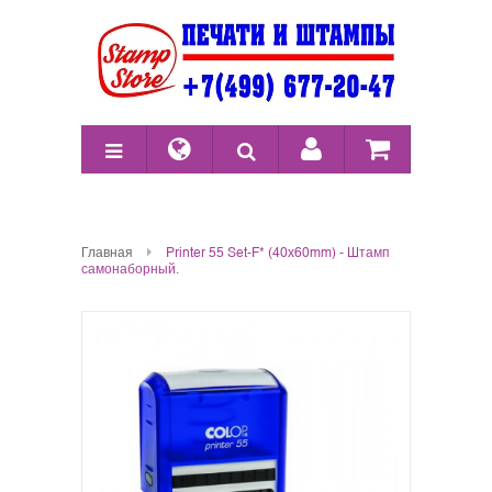
Главная
Printer 55 Set-F* (40x60mm) - Штамп
самонаборный.