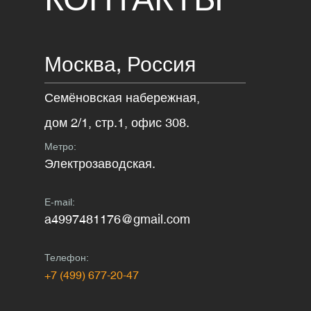
Москва,
Россия
Семёновская набережная,
дом 2/1, стр.1, офис 308.
Метро:
Электрозаводская.
E-mail:
a4997481176@gmail.com
Телефон:
+7 (499) 677-20-47