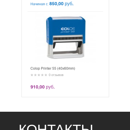
850,00 руб.
Начиная с:
Colop Printer 55 (40x60mm)
0 отзывов
910,00 руб.
КОНТАКТЫ