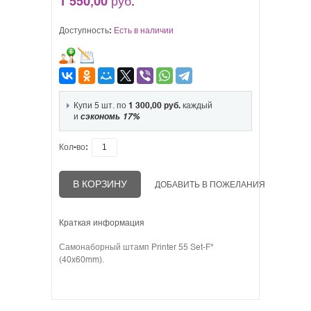
1 550,00 руб.
Доступность:
Есть в наличии
Купи 5 шт. по
1 300,00 руб.
каждый
и
сэкономь
17
%
Кол-во:
В КОРЗИНУ
ДОБАВИТЬ В ПОЖЕЛАНИЯ
Краткая информация
Самонаборный штамп Printer 55 Set-F*
(40x60mm).