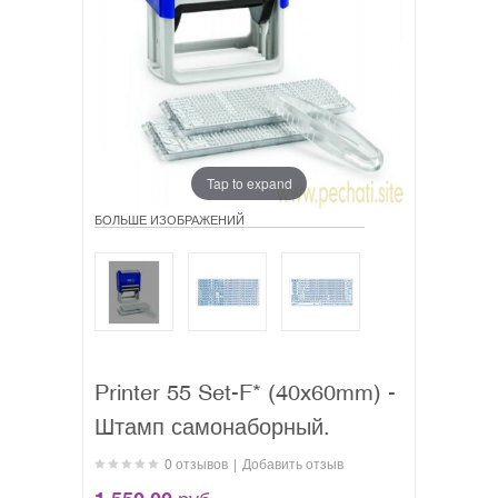
Tap to expand
БОЛЬШЕ ИЗОБРАЖЕНИЙ
Printer 55 Set-F* (40x60mm) -
Штамп самонаборный.
0 отзывов
|
Добавить отзыв