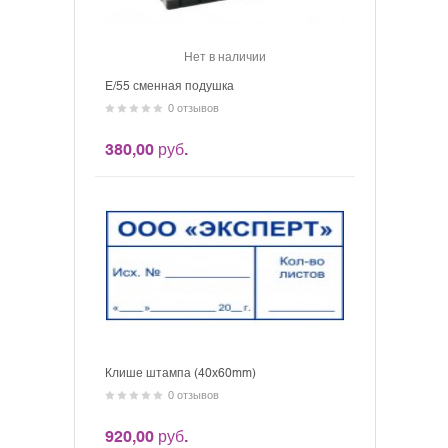
Нет в наличии
E/55 сменная подушка
0 отзывов
380,00 руб.
Клише штампа (40x60mm)
0 отзывов
920,00 руб.