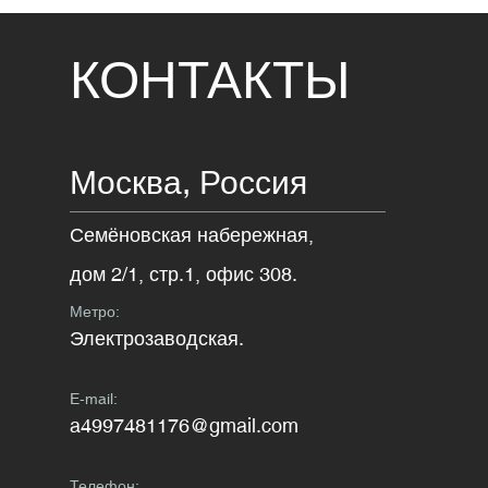
КОНТАКТЫ
Москва,
Россия
Семёновская набережная,
дом 2/1, стр.1, офис 308.
Метро:
Электрозаводская.
E-mail:
a4997481176@gmail.com
Телефон: