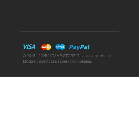
© 2015 - 2025 "STAMP STORE Печати и штампы в
Москве". Все права зарегистрированы.