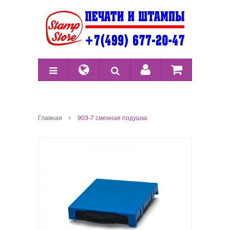
Главная
903-7 сменная подушка