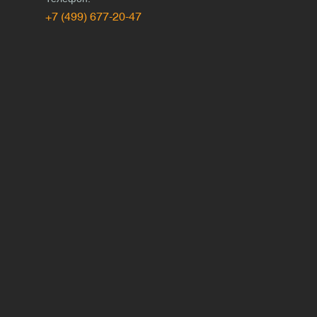
+7 (499) 677-20-47