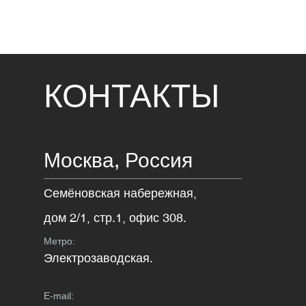
КОНТАКТЫ
Москва,
Россия
Семёновская набережная,
дом 2/1, стр.1, офис 308.
Метро:
Электрозаводская.
E-mail: