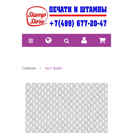
Главная
тест файл