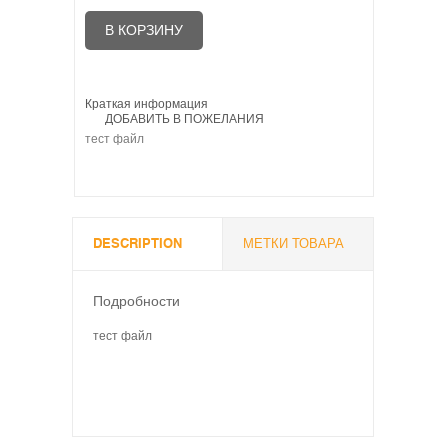
В КОРЗИНУ
Краткая информация
ДОБАВИТЬ В ПОЖЕЛАНИЯ
тест файл
DESCRIPTION
МЕТКИ ТОВАРА
Подробности
тест файл