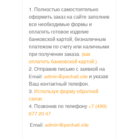
1. Полностью самостоятельно
оформить заказ на сайте заполнив
все необходимые формы и
оплатить готовое изделие
банковской картой, безналичным
платежом по счету или наличными
при получении заказа.
(как
оплатить банковской картой.)
2. Отправив письмо с заявкой на
Email:
admin@pechati.site
и указав
Ваш контактный телефон.
3.
Используя форму обратной
связи.
4. Позвонив по телефону
+7 (499)
677 20 47
Email:
admin@pechati.site