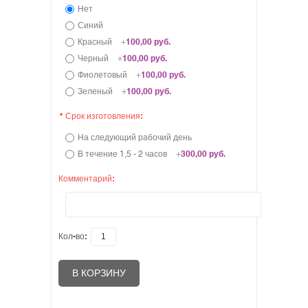
Нет
Синий
Красный
+
100,00 руб.
Черный
+
100,00 руб.
Фиолетовый
+
100,00 руб.
Зеленый
+
100,00 руб.
*
Срок изготовления:
На следующий рабочий день
В течение 1,5 - 2 часов
+
300,00 руб.
Комментарий:
Кол-во:
В КОРЗИНУ