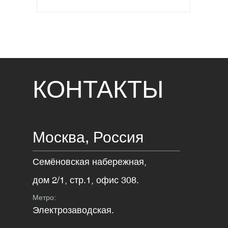
КОНТАКТЫ
Москва,
Россия
Семёновская набережная,
дом 2/1, стр.1, офис 308.
Метро:
Электрозаводская.