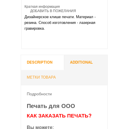
Краткая информация
ДОБАВИТЬ В ПОЖЕЛАНИЯ
Дизайнерское клише печати. Материал -
резина. Способ изготовления - лазерная
гравировка.
DESCRIPTION
ADDITIONAL
МЕТКИ ТОВАРА
Подробности
Печать для ООО
КАК ЗАКАЗАТЬ ПЕЧАТЬ?
Вы можете: