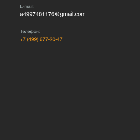
E-mail:
a4997481176@gmail.com
Телефон:
+7 (499) 677-20-47