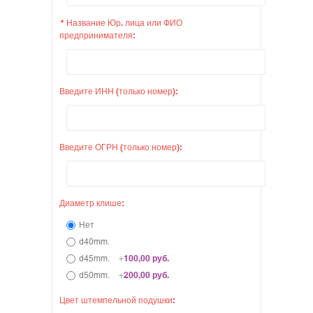
*
Название Юр. лица или ФИО
предпринимателя:
Введите ИНН (только номер):
Введите ОГРН (только номер):
Диаметр клише:
Нет
d40mm.
d45mm.
+
100,00 руб.
d50mm.
+
200,00 руб.
Цвет штемпельной подушки: