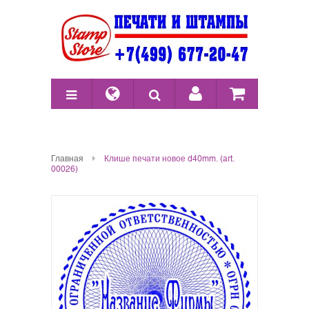
Главная
Клише печати новое d40mm. (art.
00026)