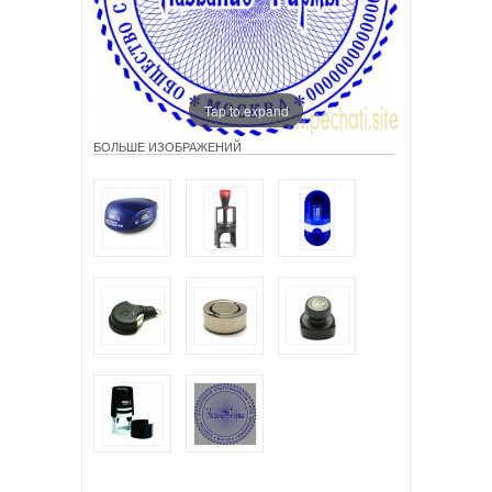
Tap to expand
БОЛЬШЕ ИЗОБРАЖЕНИЙ